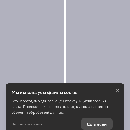
×
Мы используем файлы cookie
Это необходимо для полноценного функционирования
сайта. Продолжая использовать сайт, вы соглашаетесь со
сбором и обработкой данных.
Согласен
Читать полностью