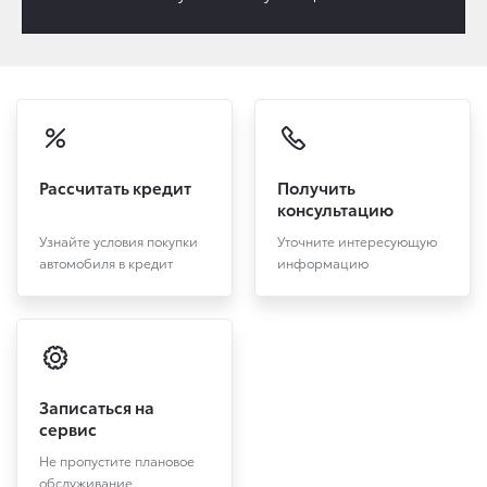
Рассчитать кредит
Получить
консультацию
Узнайте условия покупки
Уточните интересующую
автомобиля в кредит
информацию
Записаться на
сервис
Не пропустите плановое
обслуживание