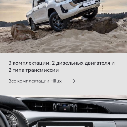
3 комплектации, 2 дизельных двигателя и
2 типа трансмиссии
Все комплектации Hilux