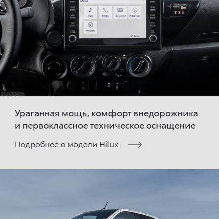
Ураганная мощь, комфорт внедорожника
и первоклассное техническое оснащение
Подробнее о модели Hilux