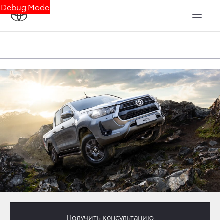
Debug Mode