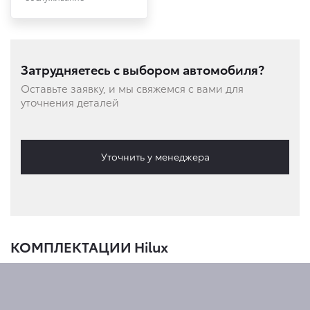
Затрудняетесь с выбором автомобиля?
Оставьте заявку, и мы свяжемся с вами для
уточнения деталей
Уточнить у менеджера
КОМПЛЕКТАЦИИ Hilux