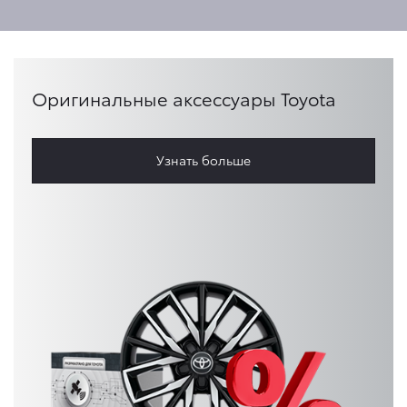
Оригинальные аксессуары Toyota
Узнать больше