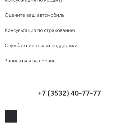
Оцените ваш автомобиль
Консультация по страхованию
Служба клиентской поддержки
Записаться на сервис
+7 (3532) 40-77-77