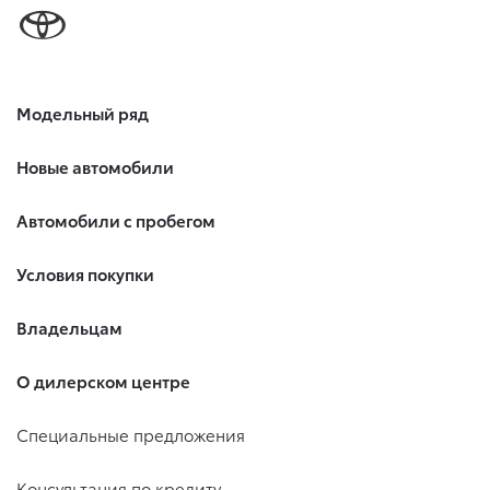
Модельный ряд
Новые автомобили
Автомобили с пробегом
Условия покупки
Владельцам
О дилерском центре
Специальные предложения
Консультация по кредиту