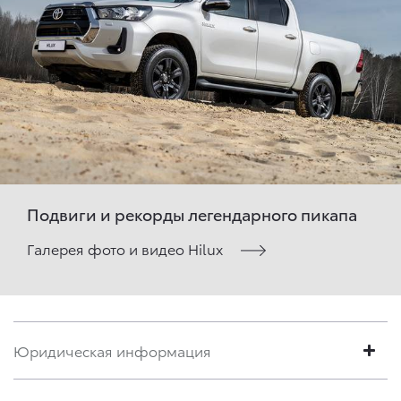
Подвиги и рекорды легендарного пикапа
Галерея фото и видео Hilux
Юридическая информация