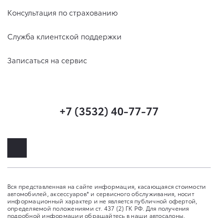
Консультация по страхованию
Служба клиентской поддержки
Записаться на сервис
+7 (3532) 40-77-77
Вся представленная на сайте информация, касающаяся стоимости
автомобилей, аксессуаров* и сервисного обслуживания, носит
информационный характер и не является публичной офертой,
определяемой положениями ст. 437 (2) ГК РФ. Для получения
подробной информации обращайтесь в наши автосалоны.