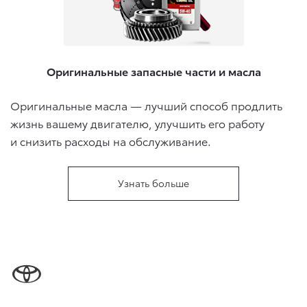
Оригинальные запасные части и масла
Оригинальные масла — лучший способ продлить
жизнь вашему двигателю, улучшить его работу
и снизить расходы на обслуживание.
Узнать больше