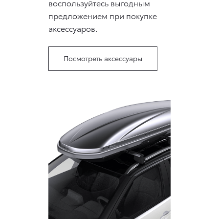
воспользуйтесь выгодным
предложением при покупке
аксессуаров.
Посмотреть аксессуары