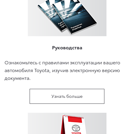
Руководства
Ознакомьтесь с правилами эксплуатации вашего
автомобиля Toyota, изучив электронную версию
документа.
Узнать больше