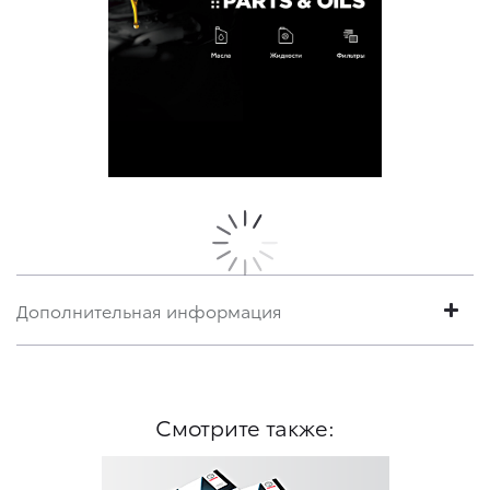
Дополнительная информация
Смотрите также: