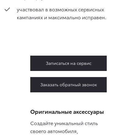
участвовал в возможных сервисных
кампаниях и максимально исправен.
Записаться на сервис
Заказать обратный звонок
Оригинальные аксессуары
Создайте уникальный стиль
своего автомобиля,