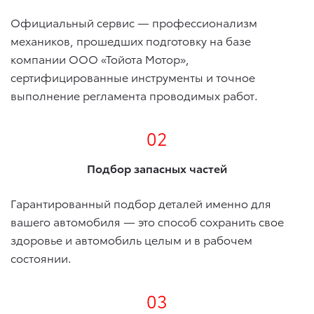
Официальный сервис — профессионализм
механиков, прошедших подготовку на базе
компании ООО «Тойота Мотор»,
сертифицированные инструменты и точное
выполнение регламента проводимых работ.
02
Подбор запасных частей
Гарантированный подбор деталей именно для
вашего автомобиля — это способ сохранить свое
здоровье и автомобиль целым и в рабочем
состоянии.
03