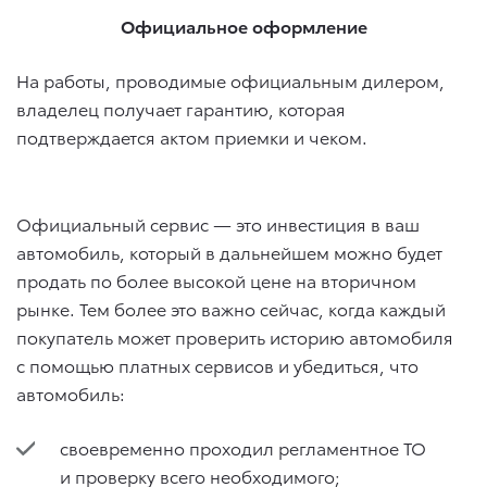
Официальное оформление
На работы, проводимые официальным дилером,
владелец получает гарантию, которая
подтверждается актом приемки и чеком.
Официальный сервис — это инвестиция в ваш
автомобиль, который в дальнейшем можно будет
продать по более высокой цене на вторичном
рынке. Тем более это важно сейчас, когда каждый
покупатель может проверить историю автомобиля
с помощью платных сервисов и убедиться, что
автомобиль:
своевременно проходил регламентное ТО
и проверку всего необходимого;