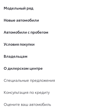
Модельный ряд
Новые автомобили
Автомобили с пробегом
Условия покупки
Владельцам
О дилерском центре
Специальные предложения
Консультация по кредиту
Оцените ваш автомобиль