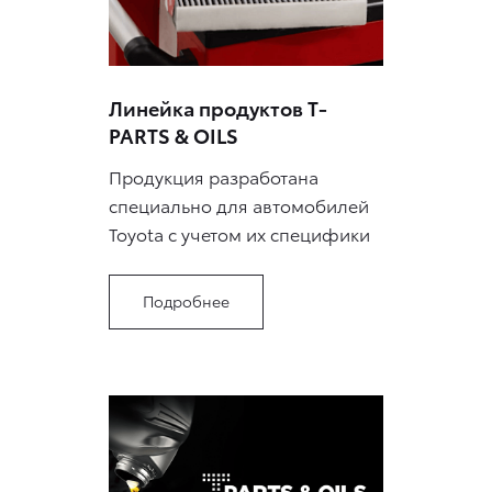
Линейка продуктов T-
PARTS & OILS
Продукция разработана
специально для автомобилей
Toyota с учетом их специфики
Подробнее