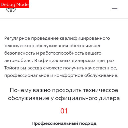
Debug Mode
Регулярное проведение квалифицированного
технического обслуживания обеспечивает
безопасность и работоспособность вашего
автомобиля. В официальных дилерских центрах
Тойота вы всегда сможете получить качественное,
профессиональное и комфортное обслуживание.
Почему важно проходить техническое
обслуживание у официального дилера
01
Профессиональный подход