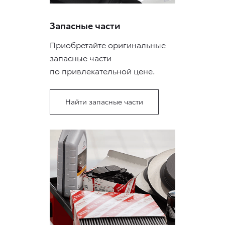
Запасные части
Приобретайте оригинальные
запасные части
по привлекательной цене.
Найти запасные части