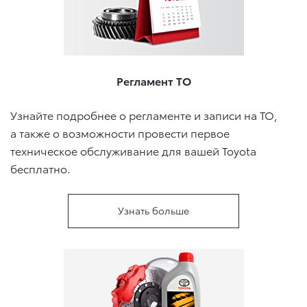
Регламент ТО
Узнайте подробнее о регламенте и записи на ТО,
а также о возможности провести первое
техническое обслуживание для вашей Toyota
бесплатно.
Узнать больше