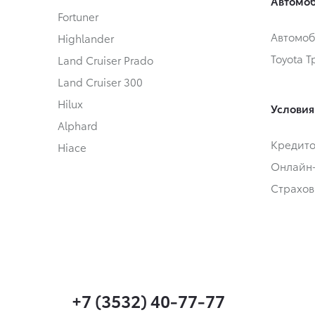
Автомоб
Fortuner
Автомоб
Highlander
Toyota 
Land Cruiser Prado
Land Cruiser 300
Hilux
Условия
Alphard
Кредит
Hiace
Онлайн
Страхов
+7 (3532) 40-77-77