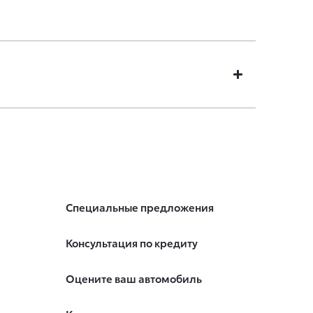
Специальные предложения
Консультация по кредиту
Оцените ваш автомобиль