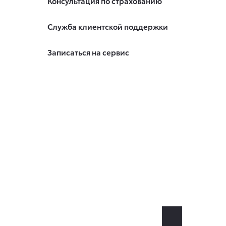
Консультация по страхованию
Служба клиентской поддержки
Записаться на сервис