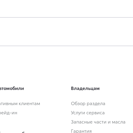
втомобили
Владельцам
тивным клиентам
Обзор раздела
Трейд-ин
Услуги сервиса
Запасные части и масла
Гарантия