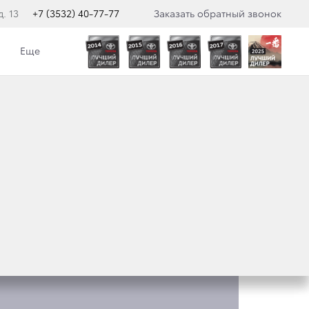
. 13
+7 (3532) 40-77-77
Заказать обратный звонок
Еще