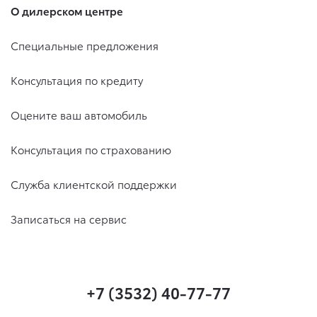
О дилерском центре
Специальные предложения
Консультация по кредиту
Оцените ваш автомобиль
Консультация по страхованию
Служба клиентской поддержки
Записаться на сервис
+7 (3532) 40-77-77