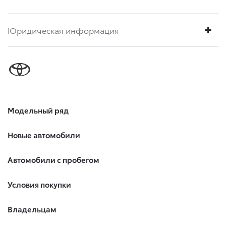
Юридическая информация
Модельный ряд
Новые автомобили
Автомобили с пробегом
Условия покупки
Владельцам