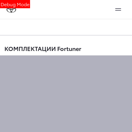
Debug Mode
КОМПЛЕКТАЦИИ Fortuner