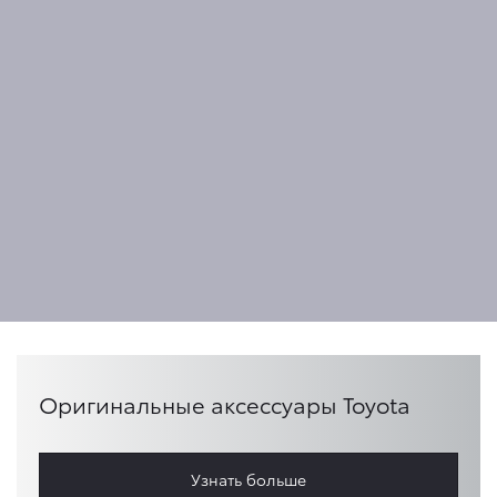
Оригинальные аксессуары Toyota
Узнать больше