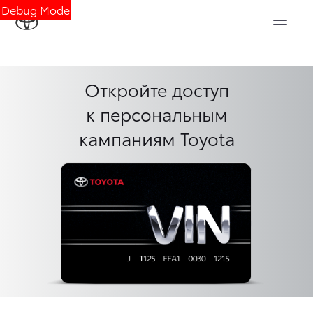
Debug Mode
Откройте доступ
к персональным
кампаниям Toyota