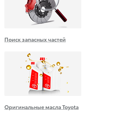
Поиск запасных частей
Оригинальные масла Toyota