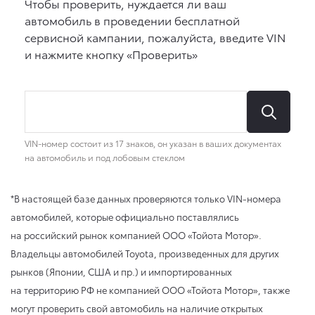
*В настоящей базе данных проверяются только VIN-номера
автомобилей, которые официально поставлялись
на российский рынок компанией ООО «Тойота Мотор».
Владельцы автомобилей Toyota, произведенных для других
рынков (Японии, США и пр.) и импортированных
на территорию РФ не компанией ООО «Тойота Мотор», также
могут проверить свой автомобиль на наличие открытых