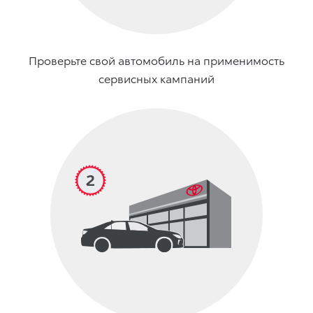
Проверьте свой автомобиль на применимость
сервисных кампаний