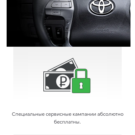
Специальные сервисные кампании абсолютно
бесплатны.