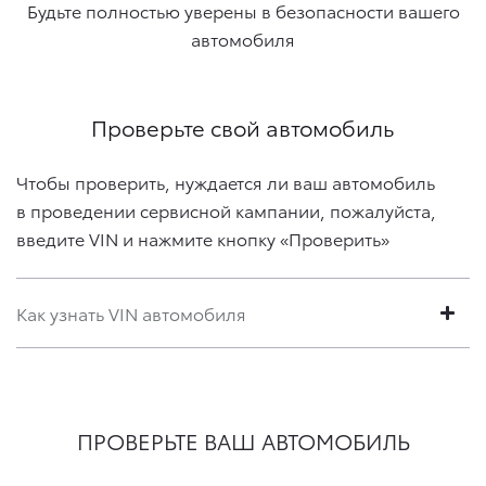
Будьте полностью уверены в безопасности вашего
автомобиля
Проверьте свой автомобиль
Чтобы проверить, нуждается ли ваш автомобиль
в проведении сервисной кампании, пожалуйста,
введите VIN и нажмите кнопку «Проверить»
Как узнать VIN автомобиля