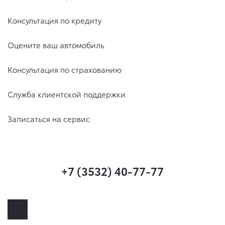
Консультация по кредиту
Оцените ваш автомобиль
Консультация по страхованию
Служба клиентской поддержки
Записаться на сервис
+7 (3532) 40-77-77