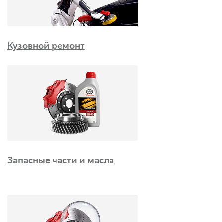
Кузовной ремонт
Запасные части и масла