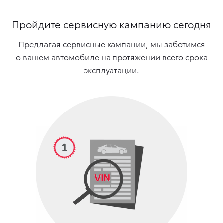
Пройдите сервисную кампанию сегодня
Предлагая сервисные кампании, мы заботимся
о вашем автомобиле на протяжении всего срока
эксплуатации.