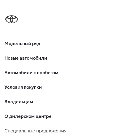
Модельный ряд
Новые автомобили
Автомобили с пробегом
Условия покупки
Владельцам
О дилерском центре
Специальные предложения