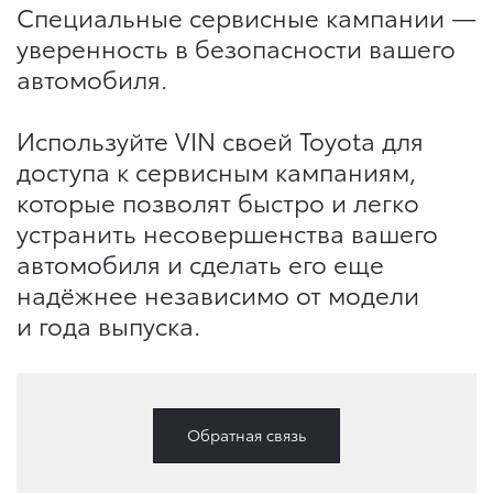
Специальные сервисные кампании —
уверенность в безопасности вашего
автомобиля.
Используйте VIN своей Toyota для
доступа к сервисным кампаниям,
которые позволят быстро и легко
устранить несовершенства вашего
автомобиля и сделать его еще
надёжнее независимо от модели
и года выпуска.
Обратная связь