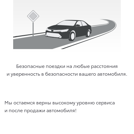
Безопасные поездки на любые расстояния
и уверенность в безопасности вашего автомобиля.
Мы остаемся верны высокому уровню сервиса
и после продажи автомобиля!