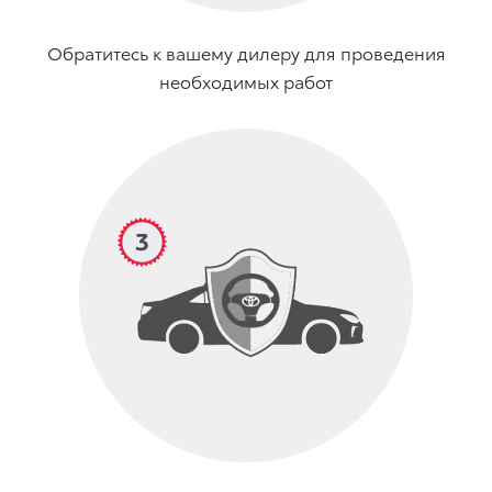
Обратитесь к вашему дилеру для проведения
необходимых работ