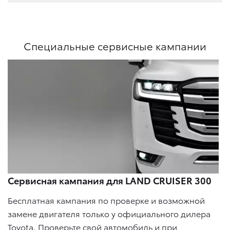
Специальные сервисные кампании
Сервисная кампания для LAND CRUISER 300
Бесплатная кампания по проверке и возможной
замене двигателя только у официального дилера
Toyota. Проверьте свой автомобиль и при