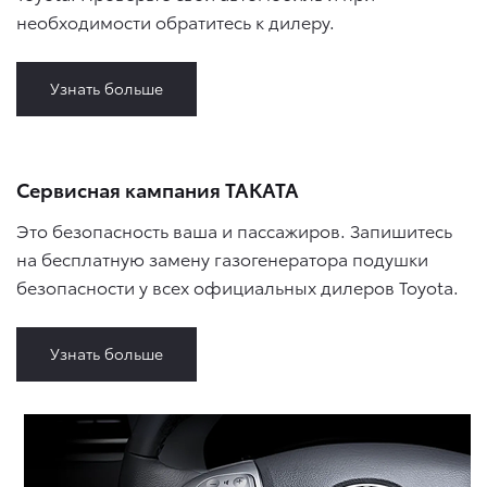
необходимости обратитесь к дилеру.
Узнать больше
Сервисная кампания ТАКАТА
Это безопасность ваша и пассажиров. Запишитесь
на бесплатную замену газогенератора подушки
безопасности у всех официальных дилеров Toyota.
Узнать больше