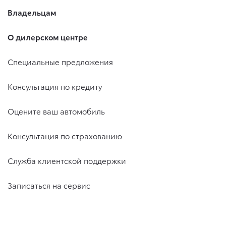
Владельцам
О дилерском центре
Специальные предложения
Консультация по кредиту
Оцените ваш автомобиль
Консультация по страхованию
Служба клиентской поддержки
Записаться на сервис