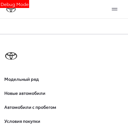
Debug Mode
Модельный ряд
Новые автомобили
Автомобили с пробегом
Условия покупки