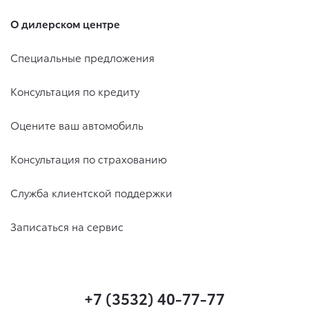
О дилерском центре
Специальные предложения
Консультация по кредиту
Оцените ваш автомобиль
Консультация по страхованию
Служба клиентской поддержки
Записаться на сервис
+7 (3532) 40-77-77