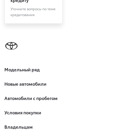
кредиту
Уточните вопросы по теме
кредитования
Модельный ряд
Новые автомобили
Автомобили с пробегом
Условия покупки
Владельцам