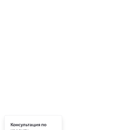
Консультация по