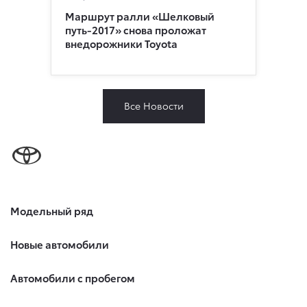
Маршрут ралли «Шелковый
путь-2017» снова проложат
внедорожники Toyota
Все Новости
Модельный ряд
Новые автомобили
Автомобили с пробегом