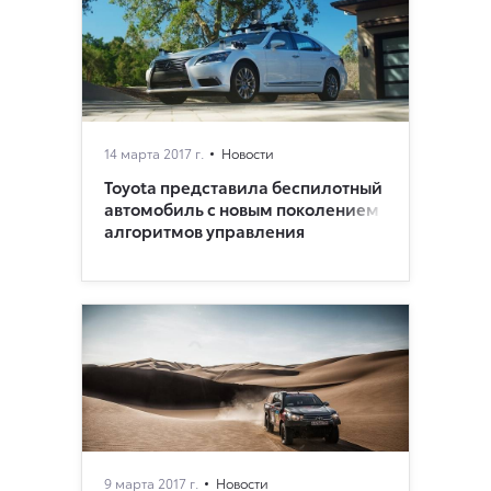
14 марта 2017 г.
Новости
Toyota представила беспилотный
автомобиль с новым поколением
алгоритмов управления
9 марта 2017 г.
Новости