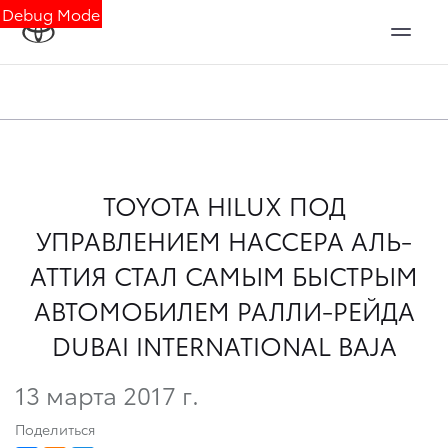
Debug Mode
TOYOTA HILUX ПОД
УПРАВЛЕНИЕМ НАССЕРА АЛЬ-
АТТИЯ СТАЛ САМЫМ БЫСТРЫМ
АВТОМОБИЛЕМ РАЛЛИ-РЕЙДА
DUBAI INTERNATIONAL BAJA
13 марта 2017 г.
Поделиться