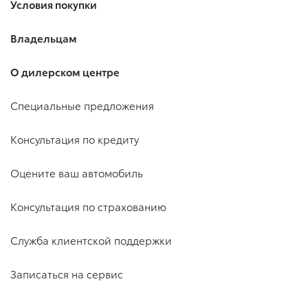
Условия покупки
Владельцам
О дилерском центре
Специальные предложения
Консультация по кредиту
Оцените ваш автомобиль
Консультация по страхованию
Служба клиентской поддержки
Записаться на сервис