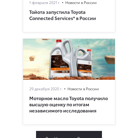
1 февраля 2021 г.
Новости в России
Тойота запустила Toyota
Connected Services* в России
29 декабря 2020 г.
Новости в России
Моторное масло Toyota получило
высшую оценку по итогам
независимого исследования