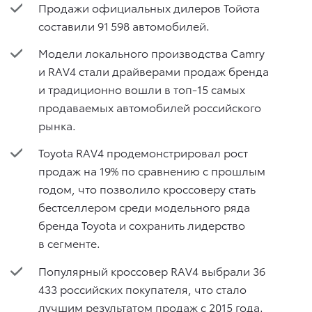
Продажи официальных дилеров Тойота
составили 91 598 автомобилей.
Модели локального производства Camry
и RAV4 стали драйверами продаж бренда
и традиционно вошли в топ-15 самых
продаваемых автомобилей российского
рынка.
Toyota RAV4 продемонстрировал рост
продаж на 19% по сравнению с прошлым
годом, что позволило кроссоверу стать
бестселлером среди модельного ряда
бренда Toyota и сохранить лидерство
в сегменте.
Популярный кроссовер RAV4 выбрали 36
433 российских покупателя, что стало
лучшим результатом продаж с 2015 года.