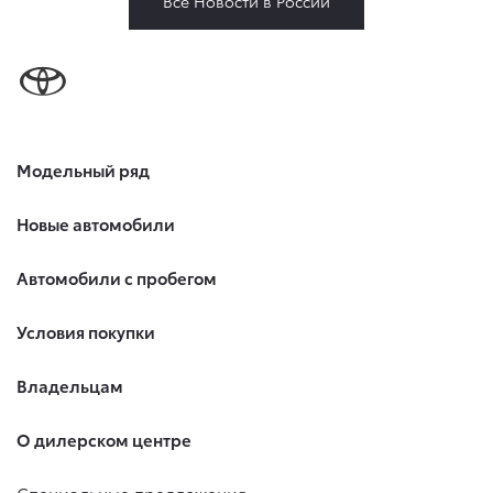
Все Новости в России
Модельный ряд
Новые автомобили
Автомобили с пробегом
Условия покупки
Владельцам
О дилерском центре