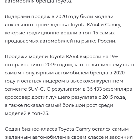
автомобиля бренда Toyota.
Лидерами продаж в 2020 году были модели
локального производства Toyota RAV4 и Camry,
которые традиционно вошли в топ-15 самых
продаваемых автомобилей на рынке России.
Продажи модели Toyota RAV4 выросли на 19%
по сравнению с 2019 годом, что позволило ему стать
самым популярным автомобилем бренда в 2020
году и остаться лидером в высококонкурентном
сегменте SUV-C. С результатом в 36 433 экземпляра
кроссовер достиг лучшего результата с 2015 года,
а также показал самый большой рост среди
моделей в топ-25.
Седан бизнес-класса Toyota Camry остался самым
желанным автомобилем в своем классе и закончил