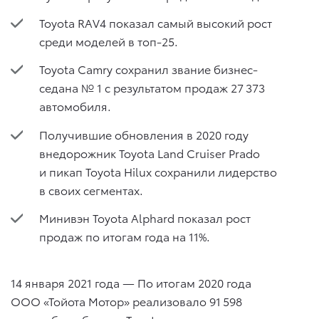
Toyota RAV4 показал самый высокий рост
среди моделей в топ-25.
Toyota Camry сохранил звание бизнес-
седана № 1 с результатом продаж 27 373
автомобиля.
Получившие обновления в 2020 году
внедорожник Toyota Land Cruiser Prado
и пикап Toyota Hilux сохранили лидерство
в своих сегментах.
Минивэн Toyota Alphard показал рост
продаж по итогам года на 11%.
14 января 2021 года — По итогам 2020 года
ООО «Тойота Мотор» реализовало 91 598