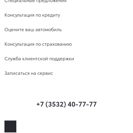
Специальные предложения
Консультация по кредиту
Оцените ваш автомобиль
Консультация по страхованию
Служба клиентской поддержки
Записаться на сервис
+7 (3532) 40-77-77