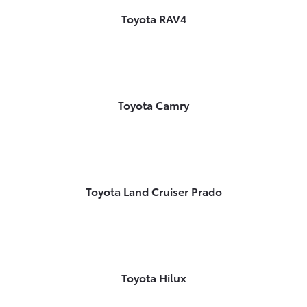
Toyota RAV4
Toyota Camry
Toyota Land Cruiser Prado
Toyota Hilux