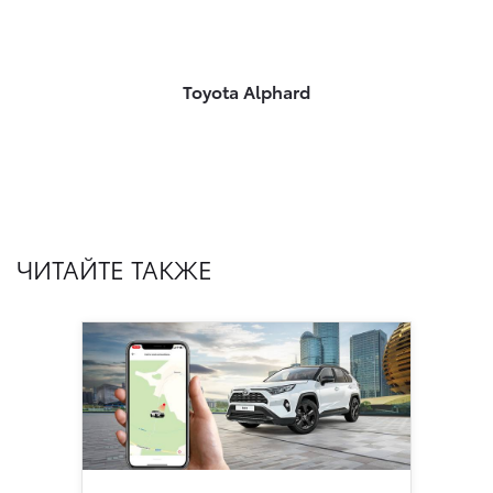
Toyota Alphard
ЧИТАЙТЕ ТАКЖЕ