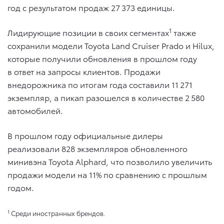
год с результатом продаж 27 373 единицы.
1
Лидирующие позиции в своих сегментах
также
сохранили модели Toyota Land Cruiser Prado и Hilux,
которые получили обновления в прошлом году
в ответ на запросы клиентов. Продажи
внедорожника по итогам года составили 11 271
экземпляр, а пикап разошелся в количестве 2 580
автомобилей.
В прошлом году официальные дилеры
реализовали 828 экземпляров обновленного
минивэна Toyota Alphard, что позволило увеличить
продажи модели на 11% по сравнению с прошлым
годом.
1
Среди иностранных брендов.