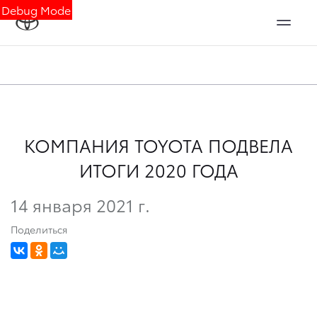
Debug Mode
КОМПАНИЯ TOYOTA ПОДВЕЛА
ИТОГИ 2020 ГОДА
14 января 2021 г.
Поделиться