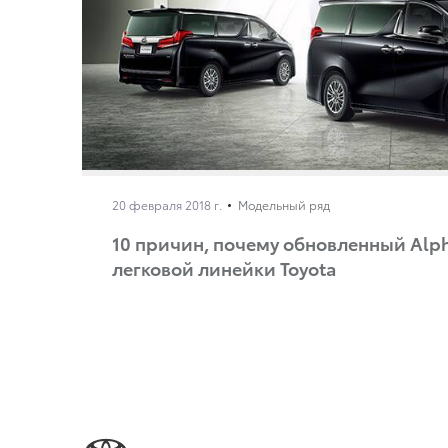
20 февраля 2018 г.
Модельный ряд
10 причин, почему обновленный Alp
легковой линейки Toyota