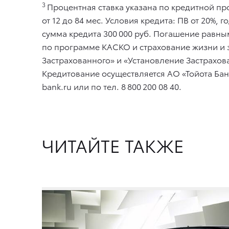
3
Процентная ставка указана по кредитной пр
от 12 до 84 мес. Условия кредита: ПВ от 20%,
сумма кредита 300 000 руб. Погашение равны
по программе КАСКО и страхование жизни и 
Застрахованного» и «Установление Застрахова
Кредитование осуществляется АО «Тойота Банк
bank.ru или по тел. 8 800 200 08 40.
ЧИТАЙТЕ ТАКЖЕ