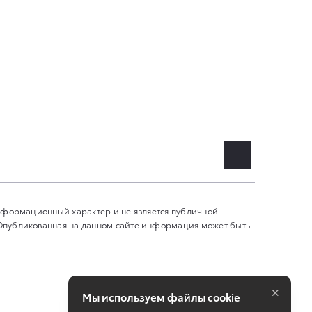
информационный характер и не является публичной
 Опубликованная на данном сайте информация может быть
×
Мы используем файлы cookie