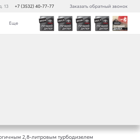
. 13
+7 (3532) 40-77-77
Заказать обратный звонок
Еще
С БЕНЗИНОВЫМ
ЕЙ
ологичным 2,8-литровым турбодизелем