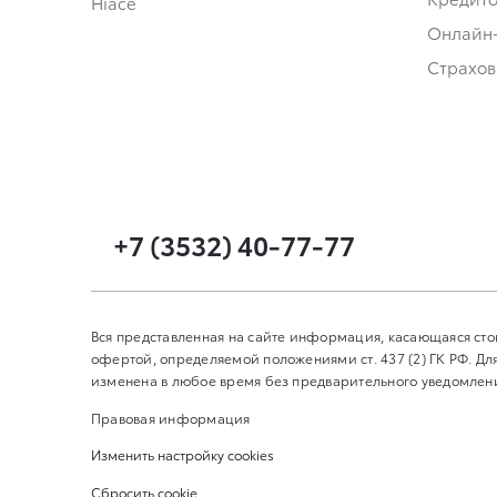
Hiace
Онлайн
Страхов
+7 (3532) 40-77-77
Вся представленная на сайте информация, касающаяся сто
офертой, определяемой положениями ст. 437 (2) ГК РФ. 
изменена в любое время без предварительного уведомления
Правовая информация
Изменить настройку cookies
Сбросить cookie