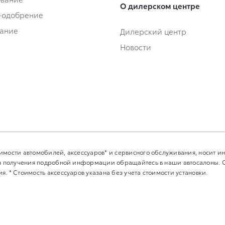
О дилерском центре
-одобрение
ание
Дилерский центр
Новости
имости автомобилей, аксессуаров* и сервисного обслуживания, носит 
Для получения подробной информации обращайтесь в наши автосалоны.
. * Стоимость аксессуаров указана без учета стоимости установки.