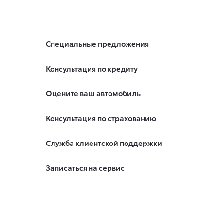
Специальные предложения
Консультация по кредиту
Оцените ваш автомобиль
Консультация по страхованию
Служба клиентской поддержки
Записаться на сервис