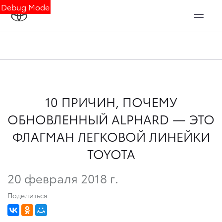
Debug Mode
10 ПРИЧИН, ПОЧЕМУ
ОБНОВЛЕННЫЙ ALPHARD — ЭТО
ФЛАГМАН ЛЕГКОВОЙ ЛИНЕЙКИ
TOYOTA
20 февраля 2018 г.
Поделиться