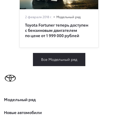
2 февраля 2018 г.
Модельный ряд
Toyota Fortuner теперь доступен
с бензиновым двигателем
по цене от 1 999 000 рублей
Все Модельный ряд
Модельный ряд
Новые автомобили