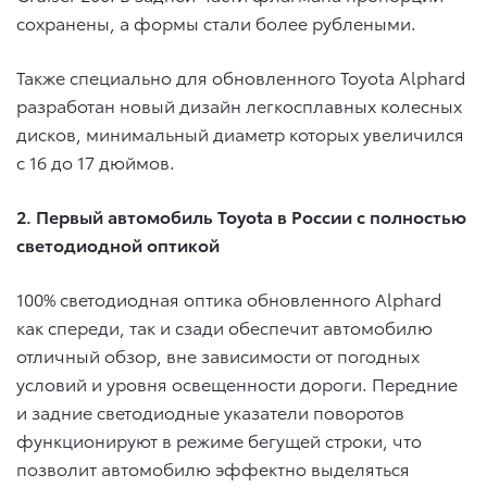
сохранены, а формы стали более рублеными.
Также специально для обновленного Toyota Alphard
разработан новый дизайн легкосплавных колесных
дисков, минимальный диаметр которых увеличился
с 16 до 17 дюймов.
2. Первый автомобиль Toyota в России с полностью
светодиодной оптикой
100% светодиодная оптика обновленного Alphard
как спереди, так и сзади обеспечит автомобилю
отличный обзор, вне зависимости от погодных
условий и уровня освещенности дороги. Передние
и задние светодиодные указатели поворотов
функционируют в режиме бегущей строки, что
позволит автомобилю эффектно выделяться