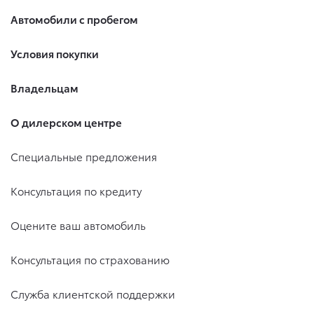
Автомобили с пробегом
Условия покупки
Владельцам
О дилерском центре
Специальные предложения
Консультация по кредиту
Оцените ваш автомобиль
Консультация по страхованию
Служба клиентской поддержки