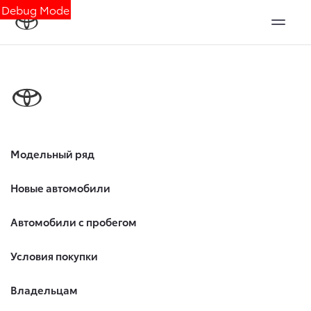
Debug Mode
Модельный ряд
Новые автомобили
Автомобили с пробегом
Условия покупки
Владельцам