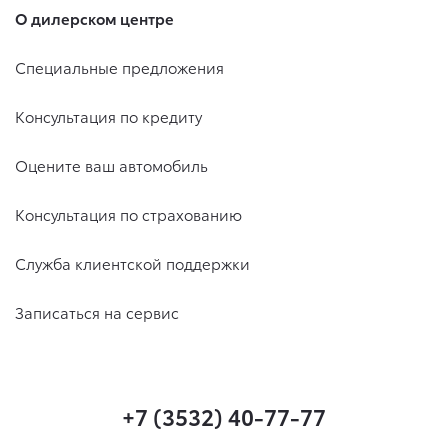
О дилерском центре
Специальные предложения
Консультация по кредиту
Оцените ваш автомобиль
Консультация по страхованию
Служба клиентской поддержки
Записаться на сервис
+7 (3532) 40-77-77