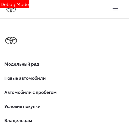
Debug Mode
Модельный ряд
Новые автомобили
Автомобили с пробегом
Условия покупки
Владельцам