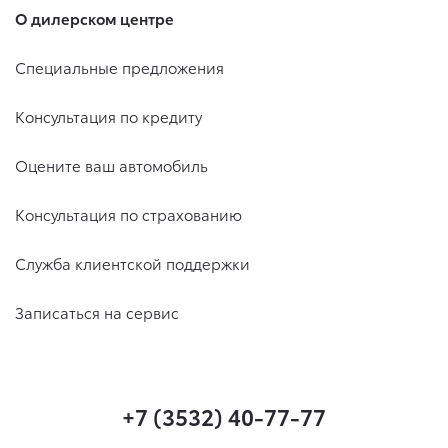
О дилерском центре
Специальные предложения
Консультация по кредиту
Оцените ваш автомобиль
Консультация по страхованию
Служба клиентской поддержки
Записаться на сервис
+7 (3532) 40-77-77