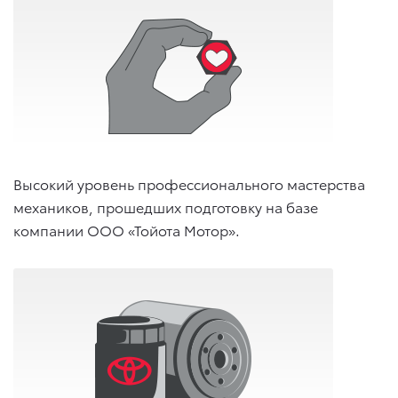
Высокий уровень профессионального мастерства
механиков, прошедших подготовку на базе
компании ООО «Тойота Мотор».