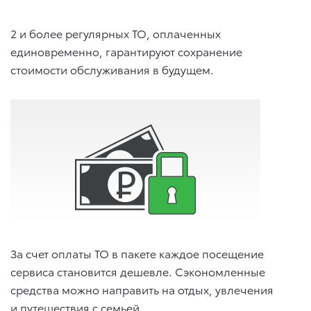
2 и более регулярных ТО, оплаченных
единовременно, гарантируют сохранение
стоимости обслуживания в будущем.
За счет оплаты ТО в пакете каждое посещение
сервиса становится дешевле. Сэкономленные
средства можно направить на отдых, увлечения
и путешествия с семьей.