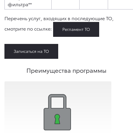
фильтра**
Перечень услуг, входящих в последующие ТО,
смотрите по ссылке:
Регламент ТО
Записаться на ТО
Преимущества программы