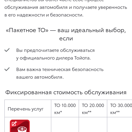
обслуживания автомобиля и получаете уверенность
в его надежности и безопасности.
«Пакетное ТО» — ваш идеальный выбор,
если
Вы предпочитаете обслуживаться
у официального дилера Тойота.
Вам важна техническая безопасность
вашего автомобиля.
Фиксированная стоимость обслуживания
ТО 10.000
ТО 20.000
ТО 30.00
Перечень услуг
км*
км**
км**