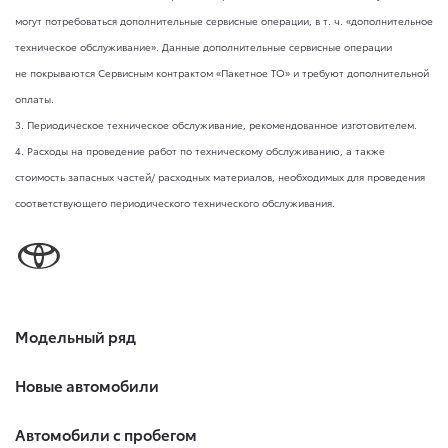
могут потребоваться дополнительные сервисные операции,
в т. ч.
«дополнительное
техническое обслуживание». Данные дополнительные сервисные операции
не покрываются Сервисным контрактом «Пакетное ТО» и требуют дополнительной
оплаты.
3. Периодическое техническое обслуживание, рекомендованное изготовителем.
4. Расходы на проведение работ по техническому обслуживанию, а также
стоимость запасных частей/ расходных материалов, необходимых для проведения
соответствующего периодического технического обслуживания.
Модельный ряд
Новые автомобили
Автомобили с пробегом