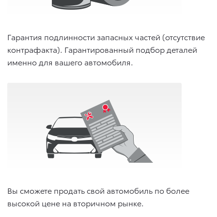
Гарантия подлинности запасных частей (отсутствие
контрафакта). Гарантированный подбор деталей
именно для вашего автомобиля.
Вы сможете продать свой автомобиль по более
высокой цене на вторичном рынке.