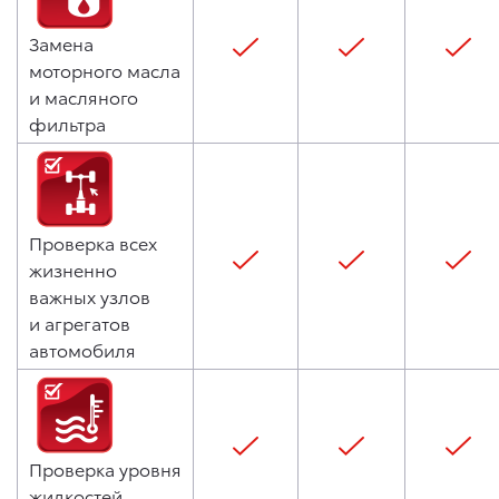
Замена
моторного масла
и масляного
фильтра
Проверка всех
жизненно
важных узлов
и агрегатов
автомобиля
Проверка уровня
жидкостей