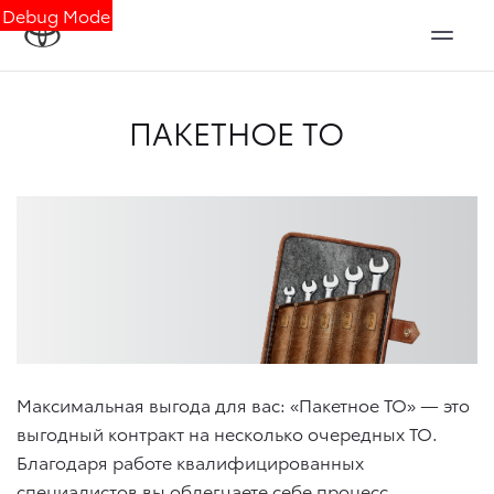
Debug Mode
ПАКЕТНОЕ ТО
Максимальная выгода для вас: «Пакетное ТО» — это
выгодный контракт на несколько очередных ТО.
Благодаря работе квалифицированных
специалистов вы облегчаете себе процесс