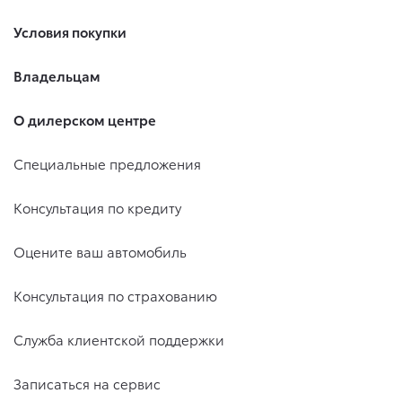
Условия покупки
Владельцам
О дилерском центре
Специальные предложения
Консультация по кредиту
Оцените ваш автомобиль
Консультация по страхованию
Служба клиентской поддержки
Записаться на сервис