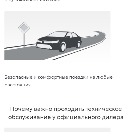
Безопасные и комфортные поездки на любые
расстояния.
Почему важно проходить техническое
обслуживание у официального дилера