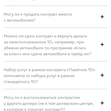
Могу ли я продать контракт вместе
с автомобилем?
Можно ли сдать контракт и вернуть деньги
за неиспользованное ТО, например, при
обмене автомобиля по программе «Ключ
за ключ» или сдаче автомобиля в трейд-ин?
Набор услуг в рамках контракта «Пакетное ТО»
отличается от набора услуг в рамках
стандартного ТО?
Могу ли я воспользоваться контрактом
у другого дилера (не в том дилерском центре,
в котором я покупал контракт)?