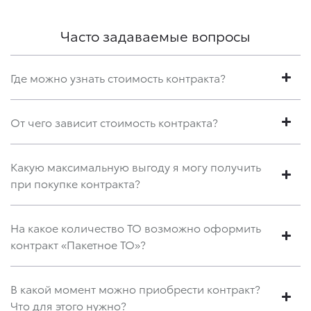
Часто задаваемые вопросы
Где можно узнать стоимость контракта?
От чего зависит стоимость контракта?
Какую максимальную выгоду я могу получить
при покупке контракта?
На какое количество ТО возможно оформить
контракт «Пакетное ТО»?
В какой момент можно приобрести контракт?
Что для этого нужно?