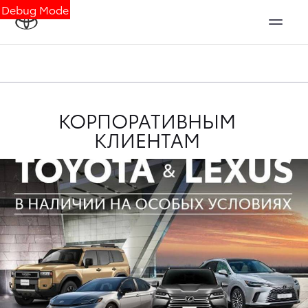
Debug Mode
КОРПОРАТИВНЫМ
КЛИЕНТАМ