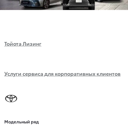
Тойота Лизинг
Услуги сервиса для корпоративных клиентов
Модельный ряд