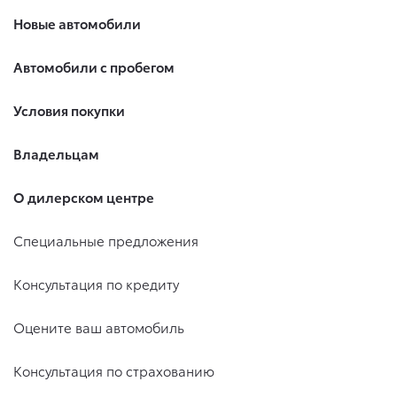
Новые автомобили
Автомобили с пробегом
Условия покупки
Владельцам
О дилерском центре
Специальные предложения
Консультация по кредиту
Оцените ваш автомобиль
Консультация по страхованию