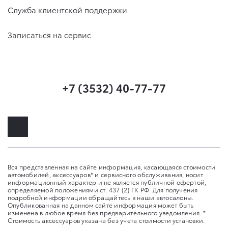
Служба клиентской поддержки
Записаться на сервис
+7 (3532) 40-77-77
Вся представленная на сайте информация, касающаяся стоимости
автомобилей, аксессуаров* и сервисного обслуживания, носит
информационный характер и не является публичной офертой,
определяемой положениями ст. 437 (2) ГК РФ. Для получения
подробной информации обращайтесь в наши автосалоны.
Опубликованная на данном сайте информация может быть
изменена в любое время без предварительного уведомления. *
Стоимость аксессуаров указана без учета стоимости установки.