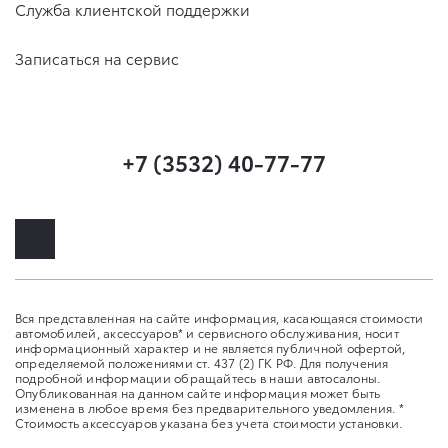
Служба клиентской поддержки
Записаться на сервис
+7 (3532) 40-77-77
Вся представленная на сайте информация, касающаяся стоимости
автомобилей, аксессуаров* и сервисного обслуживания, носит
информационный характер и не является публичной офертой,
определяемой положениями ст. 437 (2) ГК РФ. Для получения
подробной информации обращайтесь в наши автосалоны.
Опубликованная на данном сайте информация может быть
изменена в любое время без предварительного уведомления. *
Стоимость аксессуаров указана без учета стоимости установки.