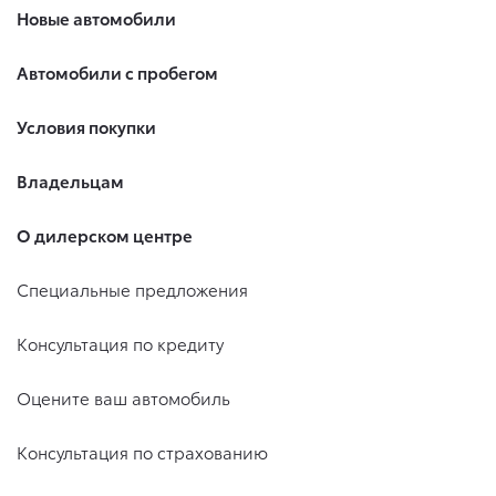
Новые автомобили
Автомобили с пробегом
Условия покупки
Владельцам
О дилерском центре
Специальные предложения
Консультация по кредиту
Оцените ваш автомобиль
Консультация по страхованию