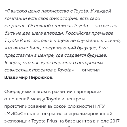
«Я высоко ценю партнерство с Toyota. У каждой
компании есть своя философия, есть свой
стержень. Основной стержень Toyota — это всегда
быть на два шага впереди. Российская премьера
Toyota Prius состоялась здесь не случайно: логично,
что автомобиль, опережающий будущее, был
представлен в центре, где создается будущее.
Я верю, что нас ждет еще много интересных
совместных проектов с Toyota»
, — отметил
Владимир Пирожков.
Очередным шагом в развитии партнерских
отношений между Toyota и центром
прототипирования высокой сложности НИТУ
«МИСиС» станет открытие специализированной
экспозиции Toyota Prius на базе центра в июле 2017