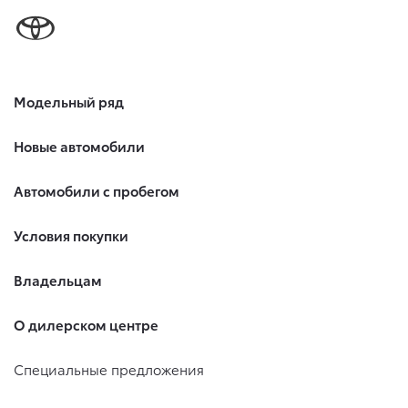
Модельный ряд
Новые автомобили
Автомобили с пробегом
Условия покупки
Владельцам
О дилерском центре
Специальные предложения