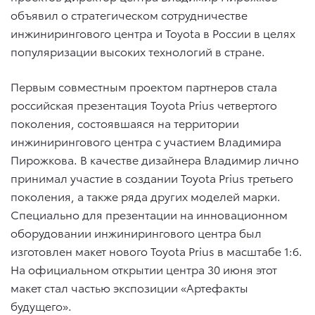
объявил о стратегическом сотрудничестве
инжинирингового центра и Toyota в России в целях
популяризации высоких технологий в стране.
Первым совместным проектом партнеров стала
российская презентация Toyota Prius четвертого
поколения, состоявшаяся на территории
инжинирингового центра с участием Владимира
Пирожкова. В качестве дизайнера Владимир лично
принимал участие в создании Toyota Prius третьего
поколения, а также ряда других моделей марки.
Специально для презентации на инновационном
оборудовании инжинирингового центра был
изготовлен макет нового Toyota Prius в масштабе 1:6.
На официальном открытии центра 30 июня этот
макет стал частью экспозиции «Артефакты
будущего».