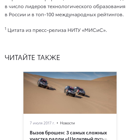
в число лидеров технологического образования
в России и в топ-100 международных рейтингов.
1
Цитата из пресс-релиза НИТУ «МИСиС».
ЧИТАЙТЕ ТАКЖЕ
7 июля 2017 г.
Новости
Вызов брошен: 3 самых сложных
участка ралли «Шелковый путь»