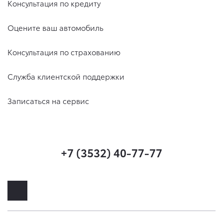
Консультация по кредиту
Оцените ваш автомобиль
Консультация по страхованию
Служба клиентской поддержки
Записаться на сервис
+7 (3532) 40-77-77