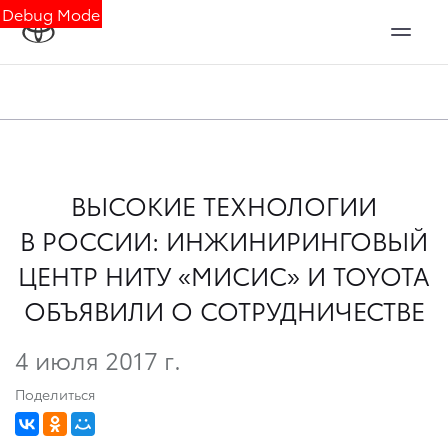
Debug Mode
ВЫСОКИЕ ТЕХНОЛОГИИ
В РОССИИ: ИНЖИНИРИНГОВЫЙ
ЦЕНТР НИТУ «МИСИС» И TOYOTA
ОБЪЯВИЛИ О СОТРУДНИЧЕСТВЕ
4 июля 2017 г.
Поделиться