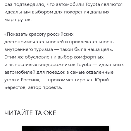
раз подтвердило, что автомобили Toyota являются
идеальным выбором для покорения дальних
маршрутов.
«Показать красоту российских
достопримечательностей и привлекательность
внутреннего туризма — такой была наша цель.
Этим же обусловлен и выбор комфортных
и выносливых внедорожников Toyota — идеальных
автомобилей для поездок в самые отдаленные
уголки России», — прокомментировал Юрий
Берестов, автор проекта.
ЧИТАЙТЕ ТАКЖЕ