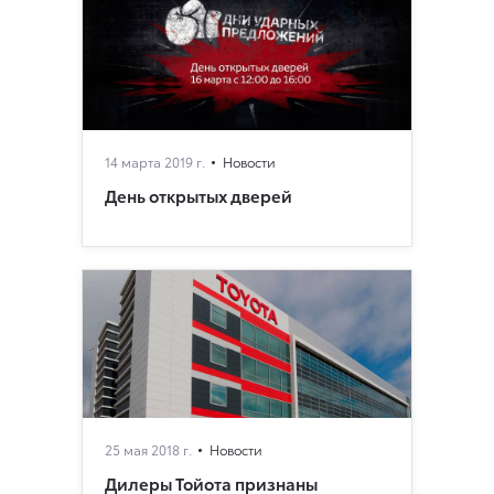
14 марта 2019 г.
Новости
День открытых дверей
25 мая 2018 г.
Новости
Дилеры Тойота признаны