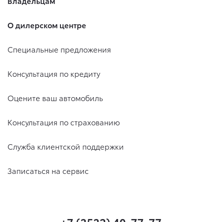
Владельцам
О дилерском центре
Специальные предложения
Консультация по кредиту
Оцените ваш автомобиль
Консультация по страхованию
Служба клиентской поддержки
Записаться на сервис
+7 (3532) 40-77-77