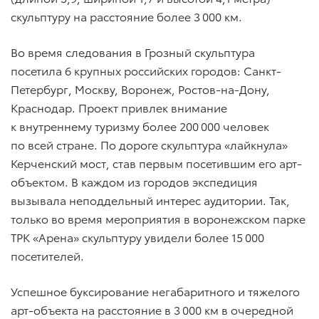
скульптуру на расстояние более 3 000 км.
Во время следования в Грозный скульптура
посетила 6 крупных российских городов: Санкт-
Петербург, Москву, Воронеж, Ростов-на-Дону,
Краснодар. Проект привлек внимание
к внутреннему туризму более 200 000 человек
по всей стране. По дороге скульптура «лайкнула»
Керченский мост, став первым посетившим его арт-
объектом. В каждом из городов экспедиция
вызывала неподдельный интерес аудитории. Так,
только во время мероприятия в воронежском парке
ТРК «Арена» скульптуру увидели более 15 000
посетителей.
Успешное буксирование негабаритного и тяжелого
арт-объекта на расстояние в 3 000 км в очередной