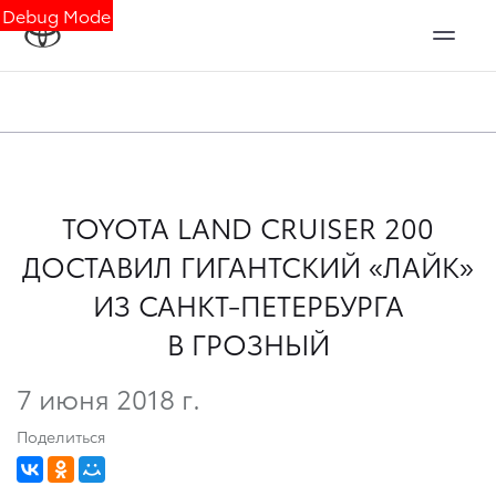
Debug Mode
TOYOTA LAND CRUISER 200
ДОСТАВИЛ ГИГАНТСКИЙ «ЛАЙК»
ИЗ САНКТ-ПЕТЕРБУРГА
В ГРОЗНЫЙ
7 июня 2018 г.
Поделиться