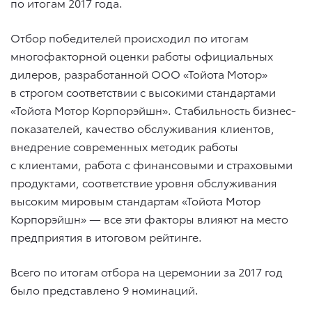
по итогам 2017 года.
Отбор победителей происходил по итогам
многофакторной оценки работы официальных
дилеров, разработанной ООО «Тойота Мотор»
в строгом соответствии с высокими стандартами
«Тойота Мотор Корпорэйшн». Стабильность бизнес-
показателей, качество обслуживания клиентов,
внедрение современных методик работы
с клиентами, работа с финансовыми и страховыми
продуктами, соответствие уровня обслуживания
высоким мировым стандартам «Тойота Мотор
Корпорэйшн» — все эти факторы влияют на место
предприятия в итоговом рейтинге.
Всего по итогам отбора на церемонии за 2017 год
было представлено 9 номинаций.