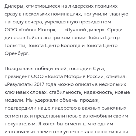
Дилеры, отметившиеся на лидерских позициях
сразу в нескольких номинациях, получили главную
награду вечера, учрежденную президентом
ООО «Тойота Мотор», — «Лучший дилер». Среди
дилеров Тойота это три компании: Тойота Центр
Тольятти, Тойота Центр Вологда и Тойота Центр
Оренбург.
Поздравляя победителей, господин Суга,
президент ООО «Тойота Мотор» в России, отметил:
«Результаты 2017 года можно описать в нескольких
ключевых словах: стабильность, надежность, новые
модели. Мы удержали объемы продаж,
подтвердили наше лидерство в важных рыночных
сегментах и представили новые автомобили своим
покупателям. Я хотел бы отметить, что одним
из ключевых элементов успеха стала наша сильная