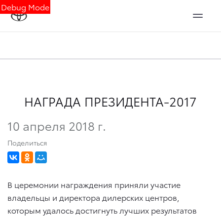
Debug Mode
НАГРАДА ПРЕЗИДЕНТА-2017
10 апреля 2018 г.
Поделиться
В церемонии награждения приняли участие
владельцы и директора дилерских центров,
которым удалось достигнуть лучших результатов