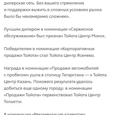
дилерская сеть. Без вашего стремления
и поддержки выжить в сложных условиях рынка
было бы неизмеримо сложнее».
Лучшим дилером в номинации «Сервисное
обслуживание» был признан Тойота Центр Минск.
Победителем в номинации «Корпоративные
продажи Тойота» стал Тойота Центр Ясенево.
Награда в номинации «Продажи автомобилей
с пробегом» ушла в столицу Татарстана — к Тойота
Центр Казань. Похожего результата удалось
добиться еще одному городу: в номинации
«Продажи Тойота» первенствовал Тойота Центр
Тольятти.
В номинации «Рекомендация клиентов»