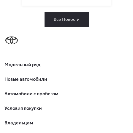
Все Новости
Модельный ряд
Новые автомобили
Автомобили с пробегом
Условия покупки
Владельцам