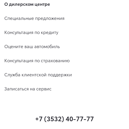
О дилерском центре
Специальные предложения
Консультация по кредиту
Оцените ваш автомобиль
Консультация по страхованию
Служба клиентской поддержки
Записаться на сервис
+7 (3532) 40-77-77