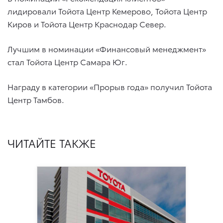
лидировали Тойота Центр Кемерово, Тойота Центр
Киров и Тойота Центр Краснодар Север.
Лучшим в номинации «Финансовый менеджмент»
стал Тойота Центр Самара Юг.
Награду в категории «Прорыв года» получил Тойота
Центр Тамбов.
ЧИТАЙТЕ ТАКЖЕ