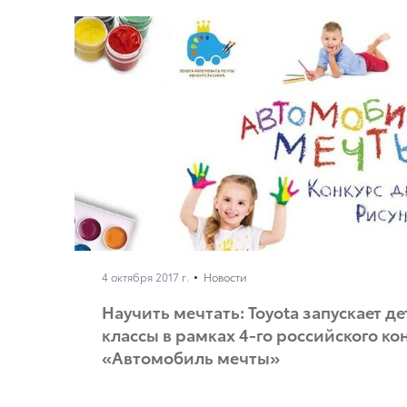
4 октября 2017 г.
Новости
Научить мечтать: Toyota запускает д
классы в рамках 4-го российского ко
«Автомобиль мечты»