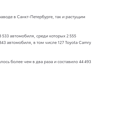
заводе в Санкт-Петербурге, так и растущим
3 533 автомобиля, среди которых 2 555
43 автомобиля, в том числе 127 Toyota Camry
лось более чем в два раза и составило 44 493