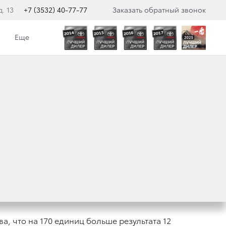
. 13
+7 (3532) 40-77-77
Заказать обратный звонок
Еще
МЕСЯЦЕВ
А
а, что на 170 единиц больше результата 12