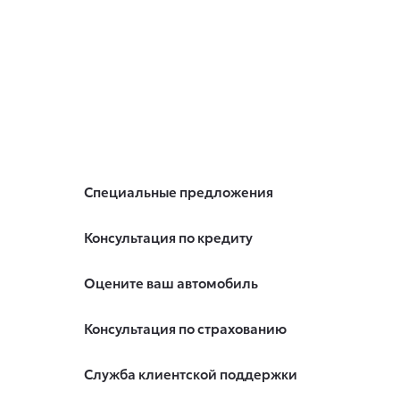
Специальные предложения
Консультация по кредиту
Оцените ваш автомобиль
Консультация по страхованию
Служба клиентской поддержки