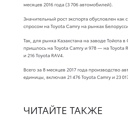
месяцев 2016 года (3 706 автомобилей).
Значительный рост экспорта обусловлен как ст
спросом на Toyota Camry на рынках Белорусси
Так, для рынка Казахстана на заводе Тойота в
пришлось на Toyota Camry и 978 — на Toyota 
и 216 Toyota RAV4.
Всего за 8 месяцев 2017 года производство а
единицы, включая 21 476 Toyota Camry и 23 01
ЧИТАЙТЕ ТАКЖЕ