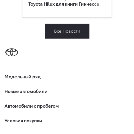
Toyota Hilux для книги Гиннесса
Все Новости
Модельный ряд
Новые автомобили
Автомобили с пробегом
Условия покупки