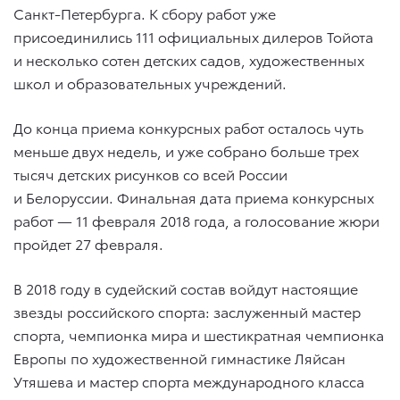
Санкт-Петербурга. К сбору работ уже
присоединились 111 официальных дилеров Тойота
и несколько сотен детских садов, художественных
школ и образовательных учреждений.
До конца приема конкурсных работ осталось чуть
меньше двух недель, и уже собрано больше трех
тысяч детских рисунков со всей России
и Белоруссии. Финальная дата приема конкурсных
работ — 11 февраля 2018 года, а голосование жюри
пройдет 27 февраля.
В 2018 году в судейский состав войдут настоящие
звезды российского спорта: заслуженный мастер
спорта, чемпионка мира и шестикратная чемпионка
Европы по художественной гимнастике Ляйсан
Утяшева и мастер спорта международного класса