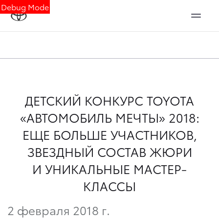
Debug Mode
ДЕТСКИЙ КОНКУРС TOYOTA
«АВТОМОБИЛЬ МЕЧТЫ» 2018:
ЕЩЕ БОЛЬШЕ УЧАСТНИКОВ,
ЗВЕЗДНЫЙ СОСТАВ ЖЮРИ
И УНИКАЛЬНЫЕ МАСТЕР-
КЛАССЫ
2 февраля 2018 г.