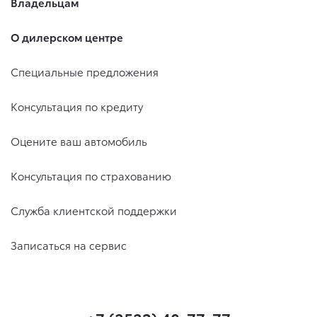
Владельцам
О дилерском центре
Специальные предложения
Консультация по кредиту
Оцените ваш автомобиль
Консультация по страхованию
Служба клиентской поддержки
Записаться на сервис