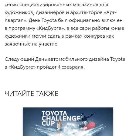
сетью специализированных магазинов для
художников, дизайнеров и архитекторов «Арт-
Квартал». День Toyota был официально включен
в программу «КидБурга», а все свои работы юные
художники могли сдать в рамках конкурса как
заявочные на участие.
Следующий День автомобильного дизайна Toyota
в «КидБурге» пройдет 4 февраля.
ЧИТАЙТЕ ТАКЖЕ