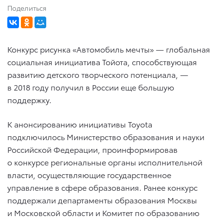
Поделиться
Конкурс рисунка «Автомобиль мечты» — глобальная
социальная инициатива Тойота, способствующая
развитию детского творческого потенциала, —
в 2018 году получил в России еще большую
поддержку.
К анонсированию инициативы Toyota
подключилось Министерство образования и науки
Российской Федерации, проинформировав
о конкурсе региональные органы исполнительной
власти, осуществляющие государственное
управление в сфере образования. Ранее конкурс
поддержали департаменты образования Москвы
и Московской области и Комитет по образованию