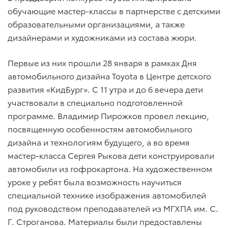
обучающие мастер-классы в партнерстве с детскими
образовательными организациями, а также
дизайнерами и художниками из состава жюри.
Первые из них прошли 28 января в рамках Дня
автомобильного дизайна Toyota в Центре детского
развития «КидБург». С 11 утра и до 6 вечера дети
участвовали в специально подготовленной
программе. Владимир Пирожков провел лекцию,
посвященную особенностям автомобильного
дизайна и технологиям будущего, а во время
мастер-класса Сергея Рыкова дети конструировали
автомобили из гофрокартона. На художественном
уроке у ребят была возможность научиться
специальной технике изображения автомобилей
под руководством преподавателей из МГХПА им. С.
Г. Строганова. Материалы были предоставлены