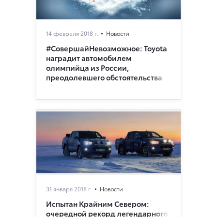
14 февраля 2018 г.
Новости
#СовершайНевозможное: Toyota
наградит автомобилем
олимпийца из России,
преодолевшего обстоятельства
31 января 2018 г.
Новости
Испытан Крайним Севером:
очередной рекорд легендарного