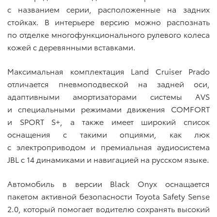
с названием серии, расположенные на задних
стойках. В интерьере версию можно распознать
по отделке многофункционального рулевого колеса
кожей с деревянными вставками.
Максимальная комплектация Land Cruiser Prado
отличается пневмоподвеской на задней оси,
адаптивными амортизаторами системы AVS
и специальными режимами движения COMFORT
и SPORT S+, а также имеет широкий список
оснащения с такими опциями, как люк
с электроприводом и премиальная аудиосистема
JBL с 14 динамиками и навигацией на русском языке.
Автомобиль в версии Black Onyx оснащается
пакетом активной безопасности Toyota Safety Sense
2.0, который помогает водителю сохранять высокий