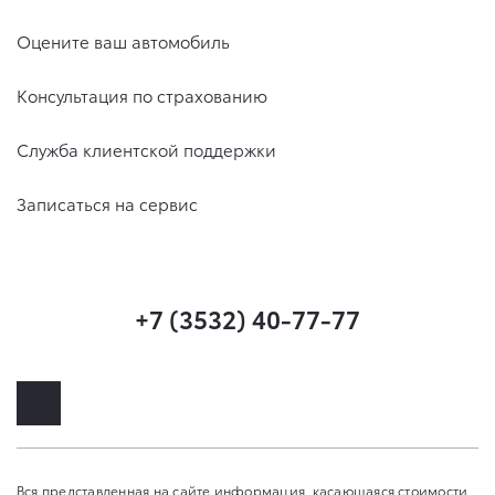
Оцените ваш автомобиль
Консультация по страхованию
Служба клиентской поддержки
Записаться на сервис
+7 (3532) 40-77-77
Вся представленная на сайте информация, касающаяся стоимости