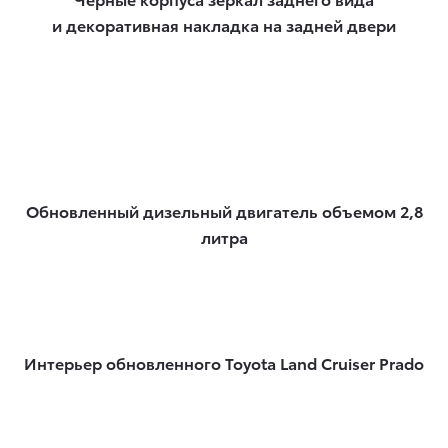
и декоративная накладка на задней двери
Обновленный дизельный двигатель объемом 2,8
литра
Интерьер обновленного Toyota Land Cruiser Prado