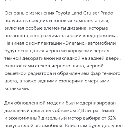
Основные изменения Toyota Land Cruiser Prado
получил в средних и топовых комплектациях,
включая особые элементы дизайна, которые
позволят легко различать версии внедорожника.
Начиная с комплектации «Элеганс» автомобили
будут оснащаться черными корпусами зеркал,
темной декоративной накладкой на задней двери,
окантовками стекол черного цвета, черной
решеткой радиатора и обрамлением фар темного
цвета, а также задними фонарями с черными
вставками.
Для обновленной модели был модернизирован
дизельный двигатель объемом 2,8 литра. Тихий
и экономичный дизельный мотор выбирают 62%
покупателей автомобиля. Клиентам будет доступен