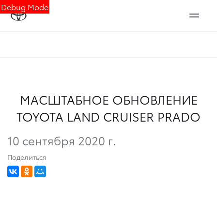
Debug Mode
МАСШТАБНОЕ ОБНОВЛЕНИЕ
TOYOTA LAND CRUISER PRADO
10 сентября 2020 г.
Поделиться