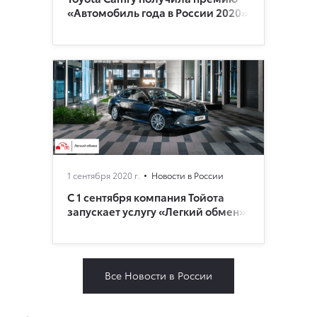
«Автомобиль года в России 2020»
1 сентября 2020 г.
Новости в России
С 1 сентября компания Тойота
запускает услугу «Легкий обмен»
Все Новости в России