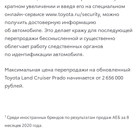
кратном увеличении и введя его на специальном
онлайн-сервисе www.toyota.ru/security, можно
получить достоверную информацию
об автомобиле. Это делает кражу для последующей
перепродажи бессмысленной и существенно
облегчает работу следственных органов
по идентификации автомобиля.
Максимальная цена перепродажи на обновленный
Toyota Land Cruiser Prado начинается от 2 656 000
рублей.
1
Среди иностранных брендов по результатам продаж АЕБ за 8
месяцев 2020 года.