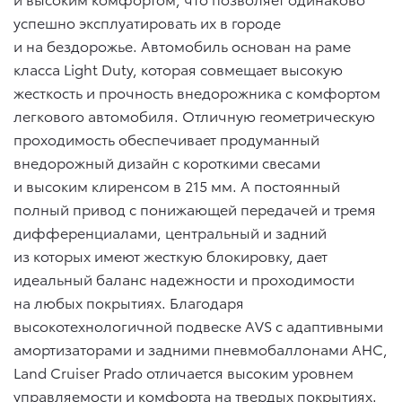
успешно эксплуатировать их в городе
и на бездорожье. Автомобиль основан на раме
класса Light Duty, которая совмещает высокую
жесткость и прочность внедорожника с комфортом
легкового автомобиля. Отличную геометрическую
проходимость обеспечивает продуманный
внедорожный дизайн с короткими свесами
и высоким клиренсом в 215 мм. А постоянный
полный привод с понижающей передачей и тремя
дифференциалами, центральный и задний
из которых имеют жесткую блокировку, дает
идеальный баланс надежности и проходимости
на любых покрытиях. Благодаря
высокотехнологичной подвеске AVS с адаптивными
амортизаторами и задними пневмобаллонами AHC,
Land Cruiser Prado отличается высоким уровнем
управляемости и комфорта на твердых покрытиях.