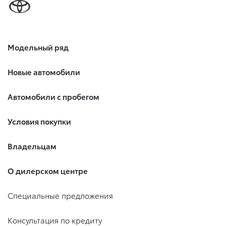
Модельный ряд
Новые автомобили
Автомобили с пробегом
Условия покупки
Владельцам
О дилерском центре
Специальные предложения
Консультация по кредиту