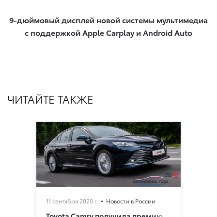
9-дюймовый дисплей новой системы мультимедиа
с поддержкой Apple Carplay и Android Auto​
ЧИТАЙТЕ ТАКЖЕ
11 сентября 2020 г.
Новости в России
Toyota Camry получила премию