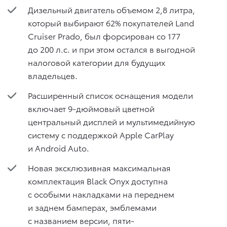
Дизельный двигатель объемом 2,8 литра,
который выбирают 62% покупателей Land
Cruiser Prado, был форсирован со 177
до 200 л.с. и при этом остался в выгодной
налоговой категории для будущих
владельцев.
Расширенный список оснащения модели
включает 9-дюймовый цветной
центральный дисплей и мультимедийную
систему с поддержкой Apple CarPlay
и Android Auto.
Новая эксклюзивная максимальная
комплектация Black Onyx доступна
с особыми накладками на переднем
и заднем бамперах, эмблемами
с названием версии, пяти-