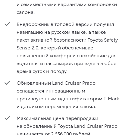
и семиместными вариантами компоновки
салона.
Внедорожник в топовой версии получил
навигацию на русском языке, а также
пакет активной безопасности Toyota Safety
Sense 2.0, который обеспечивает
повышенный комфорт и спокойствие для
водителя и пассажиров при езде в любое
время суток и погоду.
Обновленный Land Cruiser Prado
оснащается инновационным
противоугонным идентификатором T-Mark
и датчиком перемещения ключа.
Максимальная цена перепродажи
на обновленный Toyota Land Cruiser Prado
начинается от 2 656 000 рублей.