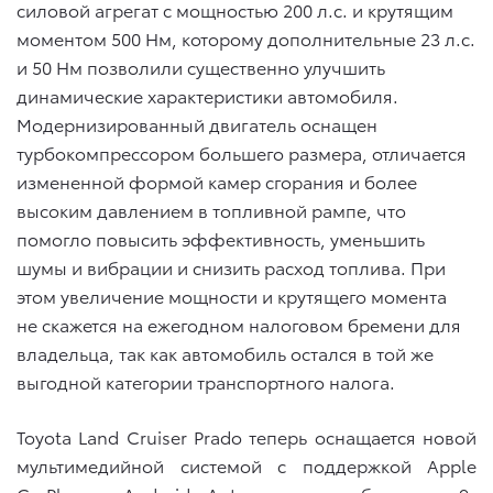
силовой агрегат с мощностью 200 л.с. и
крутящим
моментом 500 Нм, которому дополнительные 23 л.с.
и 50 Нм позволили существенно улучшить
динамические характеристики автомобиля.
Модернизированный двигатель оснащен
турбокомпрессором большего размера, отличается
измененной формой камер сгорания и более
высоким давлением в топливной рампе, что
помогло повысить эффективность, уменьшить
шумы и вибрации и снизить расход топлива.
При
этом увеличение мощности и крутящего момента
не скажется на ежегодном налоговом бремени для
владельца, так как автомобиль остался в той же
выгодной категории транспортного налога.
Toyota Land Cruiser Prado теперь оснащается новой
мультимедийной системой с поддержкой Apple