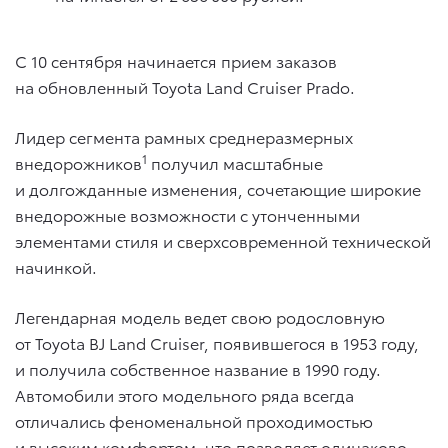
С 10 сентября начинается прием заказов
на обновленный Toyota Land Cruiser Prado.
Лидер сегмента рамных среднеразмерных
1
внедорожников
получил масштабные
и долгожданные изменения, сочетающие широкие
внедорожные возможности с утонченными
элементами стиля и сверхсовременной технической
начинкой.
Легендарная модель ведет свою родословную
от Toyota BJ Land Cruiser, появившегося в 1953 году,
и получила собственное название в 1990 году.
Автомобили этого модельного ряда всегда
отличались феноменальной проходимостью
и высоким комфортом, что позволяет одинаково