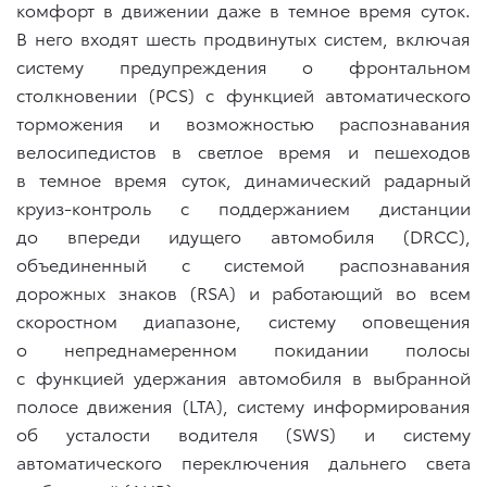
комфорт в движении даже в темное время суток.
В него входят шесть продвинутых систем, включая
систему предупреждения о фронтальном
столкновении (PCS) с функцией автоматического
торможения и возможностью распознавания
велосипедистов в светлое время и пешеходов
в темное время суток, динамический радарный
круиз-контроль с поддержанием дистанции
до впереди идущего автомобиля (DRCC),
объединенный с системой распознавания
дорожных знаков (RSA) и работающий во всем
скоростном диапазоне, систему оповещения
о непреднамеренном покидании полосы
с функцией удержания автомобиля в выбранной
полосе движения (LTA), систему информирования
об усталости водителя (SWS) и систему
автоматического переключения дальнего света